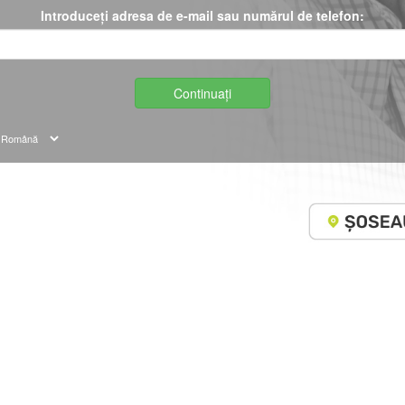
Introduceți adresa de e-mail sau numărul de telefon:
Continuați